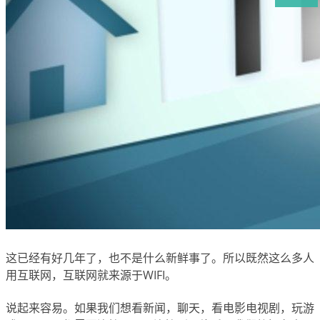
这已经有好几年了，也不是什么新鲜事了。所以既然这么多人
用互联网，互联网就来源于WIFI。
说起来容易。如果我们想看新闻，聊天，看电影电视剧，玩游