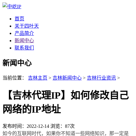
首页
关于四叶天
产品简介
新闻中心
联系我们
新闻中心
当前位置：
吉林主页
>
吉林新闻中心
>
吉林行业资讯
>
【吉林代理IP】如何修改自己
网络的IP地址
发布时间：2022-12-14
浏览：87次
如今的互联网时代，如果你不知道一些网络知识，那一定是