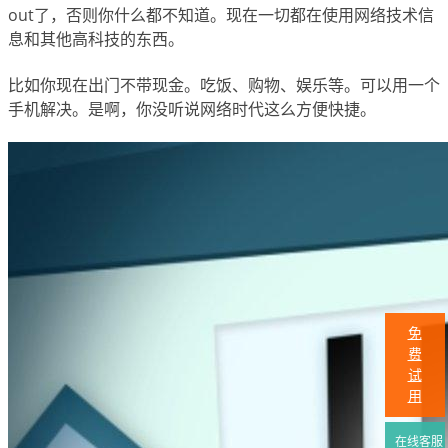
out了，否则你什么都不知道。现在一切都在使用网络技术信
息和其他高科技的东西。
比如你现在出门不带现金。吃饭、购物、娱乐等。可以用一个
手机解决。是啊，你没听说网络时代这么方便快捷。
免
费
试
用
在线客服